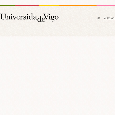
© 2001-